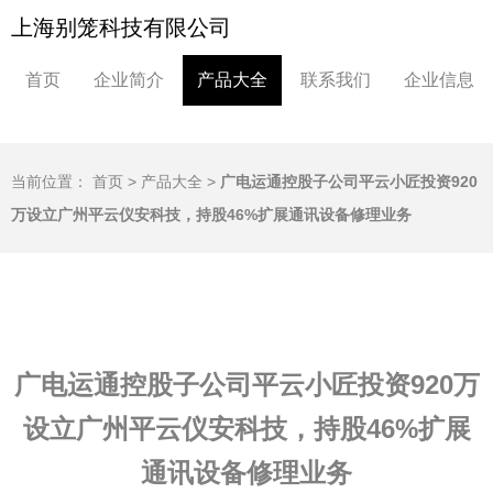
上海别笼科技有限公司
首页
企业简介
产品大全
联系我们
企业信息
当前位置：
首页
>
产品大全
>
广电运通控股子公司平云小匠投资920
万设立广州平云仪安科技，持股46%扩展通讯设备修理业务
广电运通控股子公司平云小匠投资920万
设立广州平云仪安科技，持股46%扩展
通讯设备修理业务