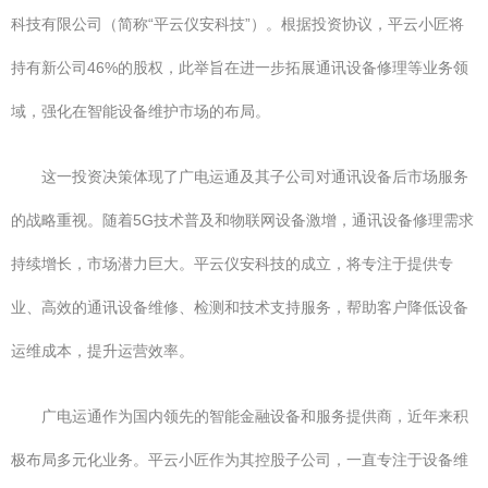
科技有限公司（简称“平云仪安科技”）。根据投资协议，平云小匠将
持有新公司46%的股权，此举旨在进一步拓展通讯设备修理等业务领
域，强化在智能设备维护市场的布局。
这一投资决策体现了广电运通及其子公司对通讯设备后市场服务
的战略重视。随着5G技术普及和物联网设备激增，通讯设备修理需求
持续增长，市场潜力巨大。平云仪安科技的成立，将专注于提供专
业、高效的通讯设备维修、检测和技术支持服务，帮助客户降低设备
运维成本，提升运营效率。
广电运通作为国内领先的智能金融设备和服务提供商，近年来积
极布局多元化业务。平云小匠作为其控股子公司，一直专注于设备维