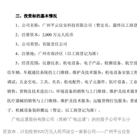
广电运通股份有限公司（简称“广电运通”）的控股子公司平云小
匠宣布，计划投资920万元人民币设立一家新公司——广州平云仪安