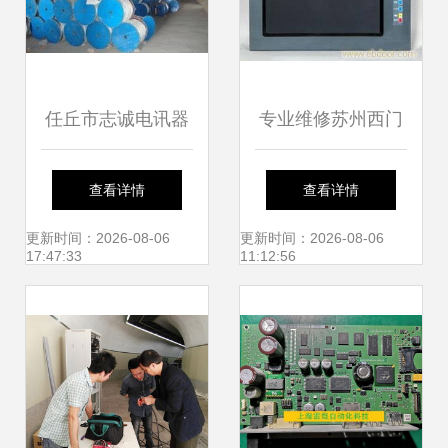
任丘市志诚电讯器
专业维修苏州西门
材库存通信器材及
子（SIEMENS）
查看详情
查看详情
机械设备产品列表
触摸屏及通讯设
更新时间：2026-08-06
更新时间：2026-08-06
17:47:33
11:12:56
详解
备，保障工业自动
化稳定运行